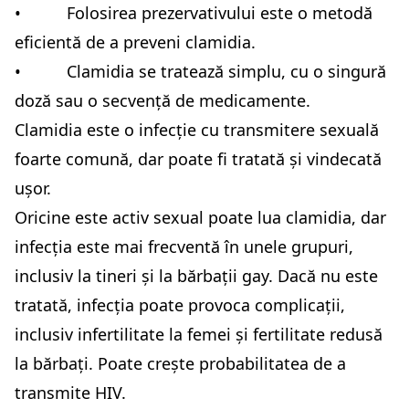
• Folosirea prezervativului este o metodă
eficientă de a preveni clamidia.
• Clamidia se tratează simplu, cu o singură
doză sau o secvență de medicamente.
Clamidia este o infecție cu transmitere sexuală
foarte comună, dar poate fi tratată și vindecată
ușor.
Oricine este activ sexual poate lua clamidia, dar
infecția este mai frecventă în unele grupuri,
inclusiv la tineri și la bărbații gay. Dacă nu este
tratată, infecția poate provoca complicații,
inclusiv infertilitate la femei și fertilitate redusă
la bărbați. Poate crește probabilitatea de a
transmite HIV.