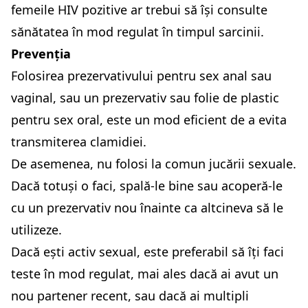
femeile HIV pozitive ar trebui să își consulte
sănătatea în mod regulat în timpul sarcinii.
Prevenția
Folosirea prezervativului pentru sex anal sau
vaginal, sau un prezervativ sau folie de plastic
pentru sex oral, este un mod eficient de a evita
transmiterea clamidiei.
De asemenea, nu folosi la comun jucării sexuale.
Dacă totuși o faci, spală-le bine sau acoperă-le
cu un prezervativ nou înainte ca altcineva să le
utilizeze.
Dacă ești activ sexual, este preferabil să îți faci
teste în mod regulat, mai ales dacă ai avut un
nou partener recent, sau dacă ai multipli