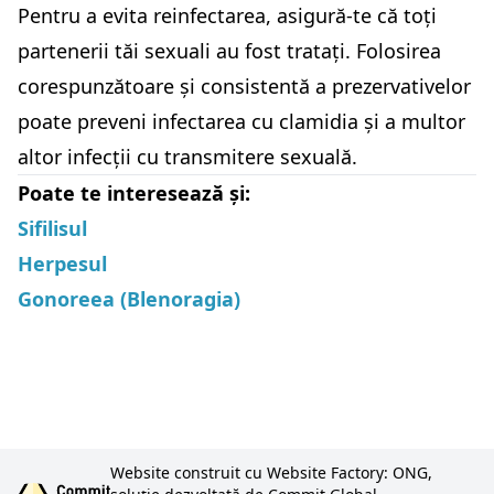
Pentru a evita reinfectarea, asigură-te că toți
partenerii tăi sexuali au fost tratați. Folosirea
corespunzătoare și consistentă a prezervativelor
poate preveni infectarea cu clamidia și a multor
altor infecții cu transmitere sexuală.
Poate te interesează și:
Sifilisul
Herpesul
Gonoreea (Blenoragia)
Website construit cu Website Factory: ONG,