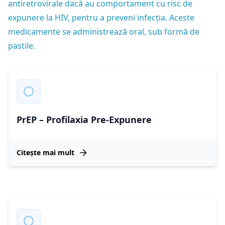
antiretrovirale dacă au comportament cu risc de
expunere la HIV, pentru a preveni infecția. Aceste
medicamente se administrează oral, sub formă de
pastile.
PrEP – Profilaxia Pre-Expunere
Citește mai mult