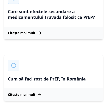
Care sunt efectele secundare a
medicamentului Truvada folosit ca PrEP?
Citește mai mult
Cum să faci rost de PrEP, în România
Citește mai mult